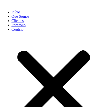
Início
Que Somos
Clientes
Portifolio
Contato